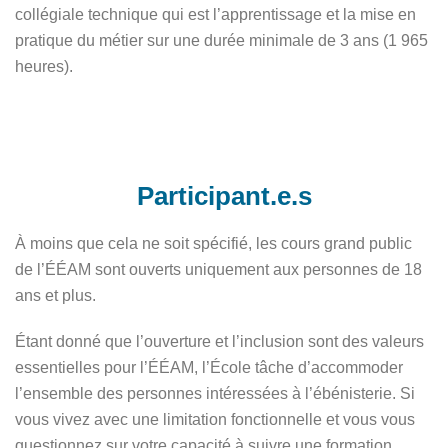
collégiale technique qui est l’apprentissage et la mise en
pratique du métier sur une durée minimale de 3 ans (1 965
heures).
Participant.e.s
À moins que cela ne soit spécifié, les cours grand public
de l’ÉÉAM sont ouverts uniquement aux personnes de 18
ans et plus.
Étant donné que l’ouverture et l’inclusion sont des valeurs
essentielles pour l’ÉÉAM, l’École tâche d’accommoder
l’ensemble des personnes intéressées à l’ébénisterie. Si
vous vivez avec une limitation fonctionnelle et vous vous
questionnez sur votre capacité à suivre une formation,