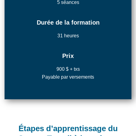
5 séances
Durée de la formation
31 heures
Prix
900 $ + txs
Payable par versements
Étapes d’apprentissage du