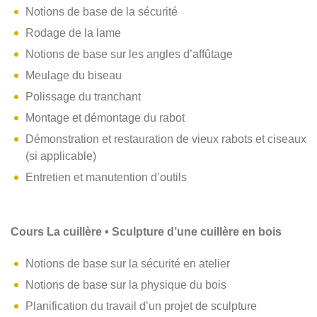
Notions de base de la sécurité
Rodage de la lame
Notions de base sur les angles d’affûtage
Meulage du biseau
Polissage du tranchant
Montage et démontage du rabot
Démonstration et restauration de vieux rabots et ciseaux
(si applicable)
Entretien et manutention d’outils
Cours La cuillère • Sculpture d’une cuillère en bois
Notions de base sur la sécurité en atelier
Notions de base sur la physique du bois
Planification du travail d’un projet de sculpture