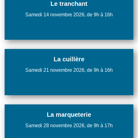
Le tranchant
Samedi 14 novembre 2026, de 9h à 16h
La cuillère
Samedi 21 novembre 2026, de 9h à 16h
La marqueterie
Samedi 28 novembre 2026, de 9h à 17h