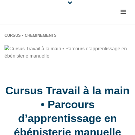
CURSUS • CHEMINEMENTS
Cursus Travail à la main
• Parcours
d’apprentissage en
ébénisterie manuelle