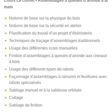
Cours Le coffret • Assemblages à queues d’aronde à la
main
Notions de base sur la physique du bois
Notions de base sur la sécurité en atelier
Planification du travail d’un projet d’ébénisterie
Techniques de traçage d’assemblages traditionnels
Usage des différentes scies manuelles
Finition d’assemblages à queues-d’aronde aux ciseaux
à bois
Usage des différents types de rabots
Façonnage d’assemblages à rainures et feuillures avec
rabots spécialisés
Sablage manuel et à la sableuse orbitale
Collage
Sablage de finition​