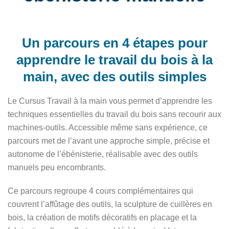
Un parcours en 4 étapes pour
apprendre le travail du bois à la
main, avec des outils simples
Le Cursus Travail à la main vous permet d’apprendre les
techniques essentielles du travail du bois sans recourir aux
machines-outils. Accessible même sans expérience, ce
parcours met de l’avant une approche simple, précise et
autonome de l’ébénisterie, réalisable avec des outils
manuels peu encombrants.
Ce parcours regroupe 4 cours complémentaires qui
couvrent l’affûtage des outils, la sculpture de cuillères en
bois, la création de motifs décoratifs en placage et la