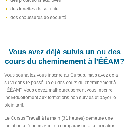
des protections auditives
des lunettes de sécurité
des chaussures de sécurité
Vous avez déjà suivis un ou des
cours du cheminement à l’ÉÉAM?
Vous souhaitez vous inscrire au Cursus, mais avez déjà
suivi dans le passé un ou des cours du cheminement à
l’ÉÉAM? Vous devez malheureusement vous inscrire
individuellement aux formations non suivies et payer le
plein tarif.
Le Cursus Travail à la main (31 heures) demeure une
initiation à l’ébénisterie, en comparaison à la formation