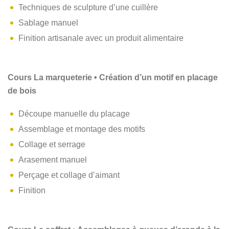
Techniques de sculpture d’une cuillère
Sablage manuel
Finition artisanale avec un produit alimentaire
Cours La marqueterie • Création d’un motif en placage
de bois
Découpe manuelle du placage
Assemblage et montage des motifs
Collage et serrage
Arasement manuel
Perçage et collage d’aimant
Finition