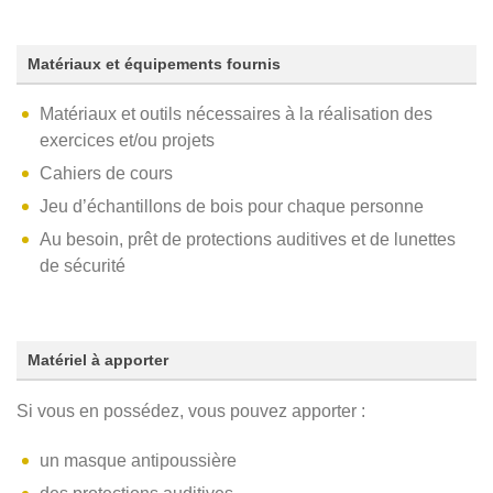
Matériaux et équipements fournis
Matériaux et outils nécessaires à la réalisation des
exercices et/ou projets
Cahiers de cours
Jeu d’échantillons de bois pour chaque personne
Au besoin, prêt de protections auditives et de lunettes
de sécurité
Matériel à apporter
Si vous en possédez, vous pouvez apporter :
un masque antipoussière