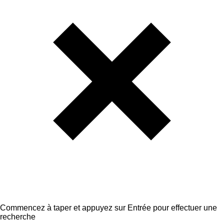
Commencez à taper et appuyez sur Entrée pour effectuer une
recherche