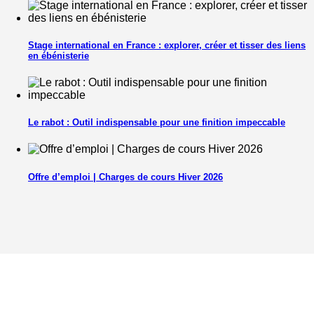
Stage international en France : explorer, créer et tisser des liens
en ébénisterie
Le rabot : Outil indispensable pour une finition impeccable
Offre d’emploi | Charges de cours Hiver 2026