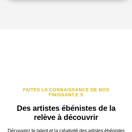
FAITES LA CONNAISSANCE DE NOS
FINISSANT.E.S
Des artistes ébénistes de la
relève à découvrir
Découvrez le talent et la créativité des artistes ébénistes