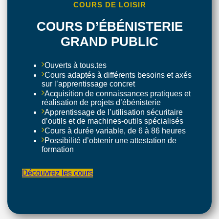
COURS DE LOISIR
COURS D’ÉBÉNISTERIE
GRAND PUBLIC
Ouverts à tous.tes
Cours adaptés à différents besoins et axés
sur l’apprentissage concret
Acquisition de connaissances pratiques et
réalisation de projets d’ébénisterie
Apprentissage de l’utilisation sécuritaire
d’outils et de machines-outils spécialisés
Cours à durée variable, de 6 à 86 heures
Possibilité d’obtenir une attestation de
formation
Découvrez les cours