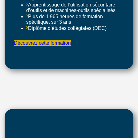
Apprentissage de l’utilisation sécuritaire
d’outils et de machines-outils spécialisés
Plus de 1 965 heures de formation
spécifique, sur 3 ans
Diplôme d’études collégiales (DEC)
Découvrez cette formation