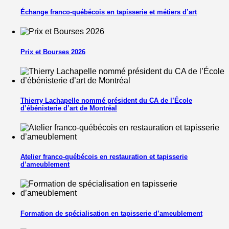
Échange franco-québécois en tapisserie et métiers d’art
Prix et Bourses 2026
Thierry Lachapelle nommé président du CA de l’École
d’ébénisterie d’art de Montréal
Atelier franco-québécois en restauration et tapisserie
d’ameublement
Formation de spécialisation en tapisserie d’ameublement