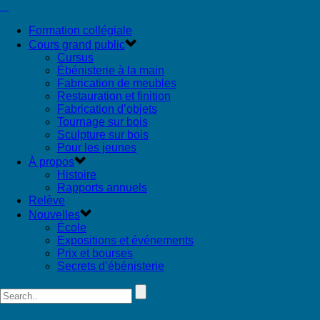
Formation collégiale
Cours grand public
Cursus
Ébénisterie à la main
Fabrication de meubles
Restauration et finition
Fabrication d’objets
Tournage sur bois
Sculpture sur bois
Pour les jeunes
À propos
Histoire
Rapports annuels
Relève
Nouvelles
École
Expositions et événements
Prix et bourses
Secrets d’ébénisterie