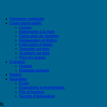
Formation collégiale
Cours grand public
Cursus
Ébénisterie à la main
Fabrication de meubles
Restauration et finition
Fabrication d’objets
Tournage sur bois
Sculpture sur bois
Pour les jeunes
À propos
Histoire
Rapports annuels
Relève
Nouvelles
École
Expositions et événements
Prix et bourses
Secrets d’ébénisterie