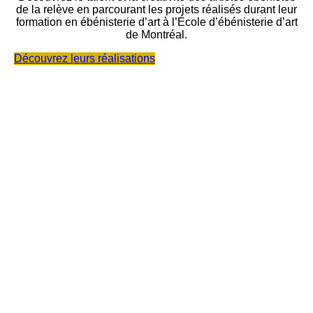
de la relève en parcourant les projets réalisés durant leur
formation en ébénisterie d’art à l’École d’ébénisterie d’art
de Montréal.
Découvrez leurs réalisations