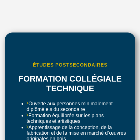
ÉTUDES POSTSECONDAIRES
FORMATION COLLÉGIALE
TECHNIQUE
Ouverte aux personnes minimalement
diplômé.e.s du secondaire
Formation équilibrée sur les plans
techniques et artistiques
Apprentissage de la conception, de la
fabrication et de la mise en marché d’œuvres
originales en bois