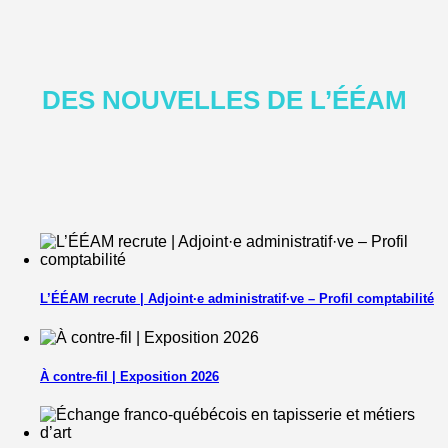
DES NOUVELLES DE L’ÉÉAM
L’ÉÉAM recrute | Adjoint·e administratif·ve – Profil comptabilité
À contre-fil | Exposition 2026