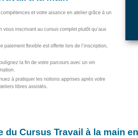
compétences et votre aisance en atelier grâce à un
vous inscrivant au cursus complet plutôt qu’aux
paiement flexible est offerte lors de l’inscription,
ulignez la fin de votre parcours avec un vin
mation.
nuez à pratiquer les notions apprises après votre
eliers libres assistés.
 du Cursus Travail à la main en