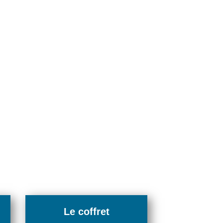
Le coffret