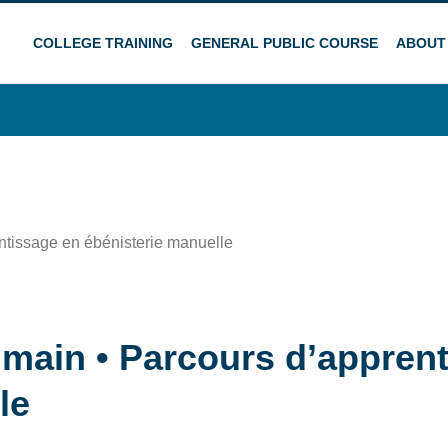
COLLEGE TRAINING
GENERAL PUBLIC COURSE
ABOUT
a main • Parcours d’appren
le