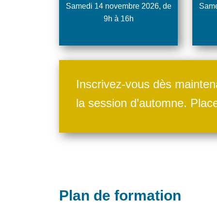
Samedi 14 novembre 2026, de
Same
9h à 16h
Inscrivez-vous dès mainten
la session d’automne. Place
Plan de formation