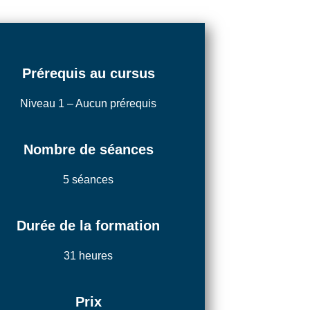
Prérequis au cursus
Niveau 1 – Aucun prérequis
Nombre de séances
5 séances
Durée de la formation
31 heures
Prix