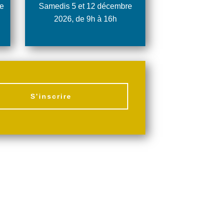
e
Samedis 5 et 12 décembre
2026, de 9h à 16h
S’inscrire