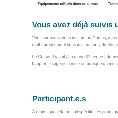
Équipements utilisés dans ce cursus
Techn
Vous avez déjà suivis
Vous souhaitez vous inscrire au Cursus, mai
malheureusement vous inscrire individuellement
Le Cursus Travail à la main (31 heures) demeur
l’apprentissage et la mise en pratique du mét
Participant.e.s
À moins que cela ne soit spécifié, les cours 