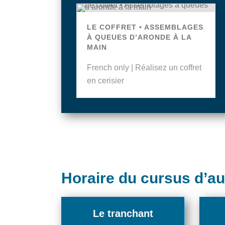
LE COFFRET • ASSEMBLAGES
À QUEUES D’ARONDE À LA
MAIN
French only | Réalisez un coffret
en cerisier
Horaire du cursus d’a
Le tranchant