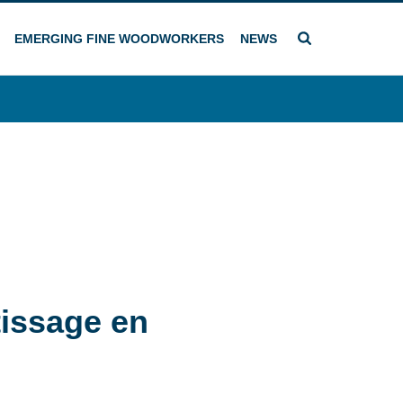
EMERGING FINE WOODWORKERS
NEWS
tissage en