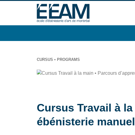
CURSUS • PROGRAMS
Cursus Travail à l
ébénisterie manuel