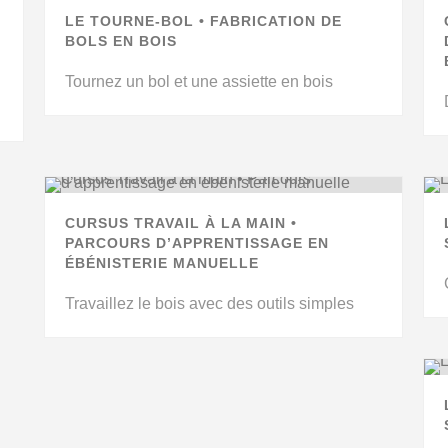
LE TOURNE-BOL • FABRICATION DE
BOLS EN BOIS
Tournez un bol et une assiette en bois
CURSUS TRAVAIL À LA MAIN •
PARCOURS D’APPRENTISSAGE EN
ÉBÉNISTERIE MANUELLE
Travaillez le bois avec des outils simples