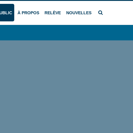
UBLIC
À PROPOS
RELÈVE
NOUVELLES