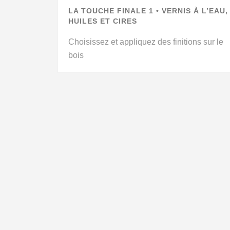
LA TOUCHE FINALE 1 • VERNIS À L’EAU,
HUILES ET CIRES
Choisissez et appliquez des finitions sur le
bois