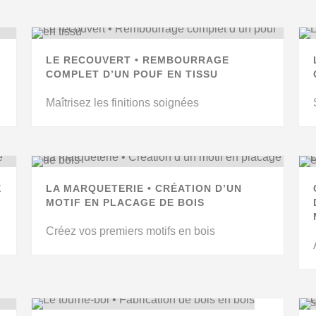
LE RECOUVERT • REMBOURRAGE
COMPLET D’UN POUF EN TISSU
Maîtrisez les finitions soignées
E
LA MARQUETERIE • CRÉATION D’UN
MOTIF EN PLACAGE DE BOIS
Créez vos premiers motifs en bois