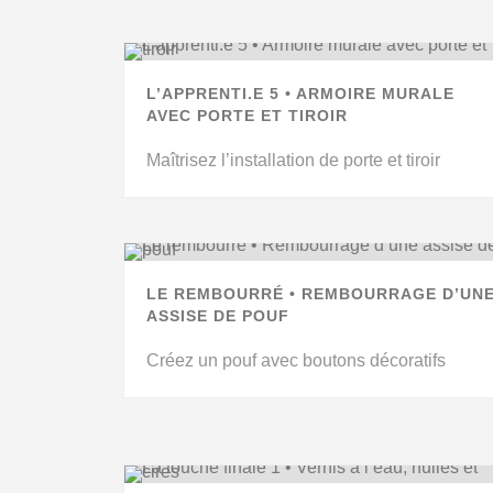
L’APPRENTI.E 5 • ARMOIRE MURALE
AVEC PORTE ET TIROIR
Maîtrisez l’installation de porte et tiroir
LE REMBOURRÉ • REMBOURRAGE D’UN
ASSISE DE POUF
Créez un pouf avec boutons décoratifs