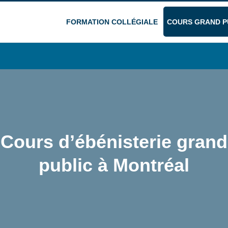
FORMATION COLLÉGIALE
COURS GRAND P
Cours d’ébénisterie grand
public à Montréal