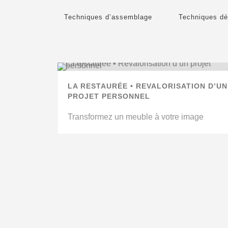
Techniques d’assemblage
Techniques dé
LA RESTAURÉE • REVALORISATION D’UN
PROJET PERSONNEL
Transformez un meuble à votre image