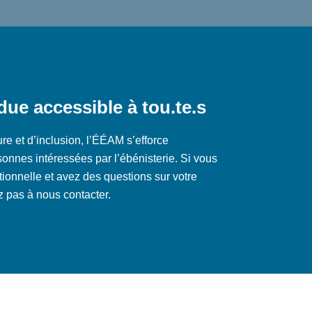
due accessible à tou.te.s
re et d’inclusion, l’ÉÉAM s’efforce
onnes intéressées par l’ébénisterie. Si vous
tionnelle et avez des questions sur votre
z pas à nous contacter.