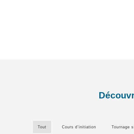
Découvre
Tout
Cours d’initiation
Tournage s