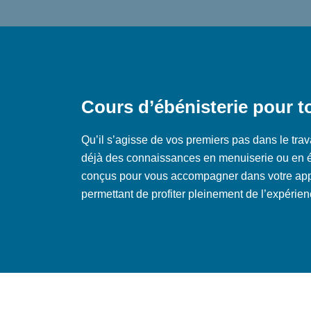
Cours d’ébénisterie pour t
Qu’il s’agisse de vos premiers pas dans le tra
déjà des connaissances en menuiserie ou en é
conçus pour vous accompagner dans votre appr
permettant de profiter pleinement de l’expérien