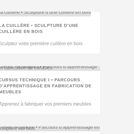
LA CUILLÈRE • SCULPTURE D’UNE
CUILLÈRE EN BOIS
Sculptez votre première cuillère en bois
CURSUS TECHNIQUE I • PARCOURS
D’APPRENTISSAGE EN FABRICATION DE
MEUBLES
Apprenez à fabriquer vos premiers meubles