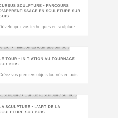
CURSUS SCULPTURE • PARCOURS
D’APPRENTISSAGE EN SCULPTURE SUR
BOIS
Développez vos techniques en sculpture
LE TOUR • INITIATION AU TOURNAGE
SUR BOIS
Créez vos premiers objets tournés en bois
LA SCULPTURE • L’ART DE LA
SCULPTURE SUR BOIS