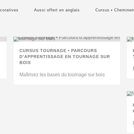
coratives
Aussi offert en anglais
Cursus • Chemine
CURSUS TOURNAGE • PARCOURS
D’APPRENTISSAGE EN TOURNAGE SUR
BOIS
Maîtrisez les bases du tournage sur bois