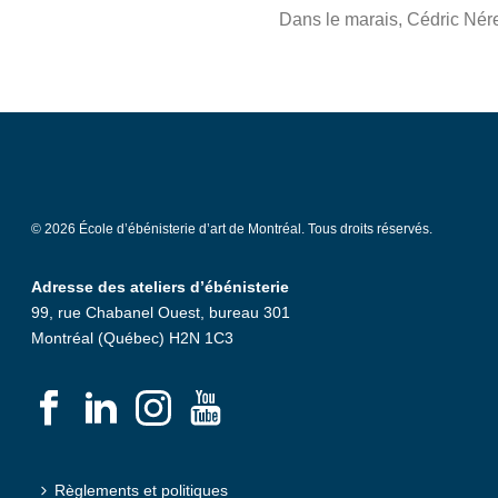
Dans le marais, Cédric Nér
© 2026 École d’ébénisterie d’art de Montréal. Tous droits réservés.
Adresse des ateliers d’ébénisterie
99, rue Chabanel Ouest, bureau 301
Montréal (Québec) H2N 1C3
Règlements et politiques