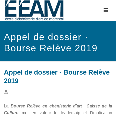
Appel de dossier ·
Bourse Relève 2019
Appel de dossier · Bourse Relève
2019
La
Bourse Relève en ébénisterie d’art │Caisse de la
Culture
met en valeur le leadership et l’implication