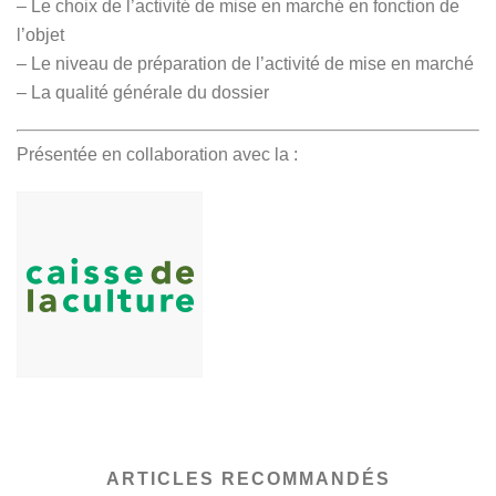
– Le choix de l’activité de mise en marché en fonction de
l’objet
– Le niveau de préparation de l’activité de mise en marché
– La qualité générale du dossier
Présentée en collaboration avec la :
ARTICLES RECOMMANDÉS