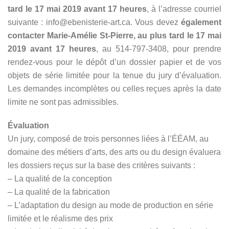
tard le 17 mai 2019 avant 17 heures
, à l’adresse courriel
suivante :
info@ebenisterie-art.ca
. Vous devez
également
contacter Marie-Amélie St-Pierre, au plus tard le 17 mai
2019 avant 17 heures
, au 514-797-3408, pour prendre
rendez-vous pour le dépôt d’un dossier papier et de vos
objets de série limitée pour la tenue du jury d’évaluation.
Les demandes incomplètes ou celles reçues après la date
limite ne sont pas admissibles.
Évaluation
Un jury, composé de trois personnes liées à l’ÉÉAM, au
domaine des métiers d’arts, des arts ou du design évaluera
les dossiers reçus sur la base des critères suivants :
– La qualité de la conception
– La qualité de la fabrication
– L’adaptation du design au mode de production en série
limitée et le réalisme des prix