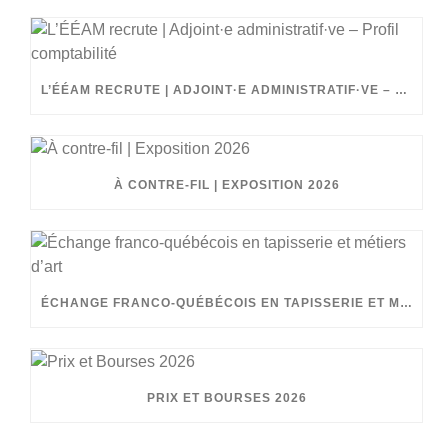
L’ÉÉAM RECRUTE | ADJOINT·E ADMINISTRATIF·VE – PROFIL COMPTABILITÉ
À CONTRE-FIL | EXPOSITION 2026
ÉCHANGE FRANCO-QUÉBÉCOIS EN TAPISSERIE ET MÉTIERS D’ART
PRIX ET BOURSES 2026