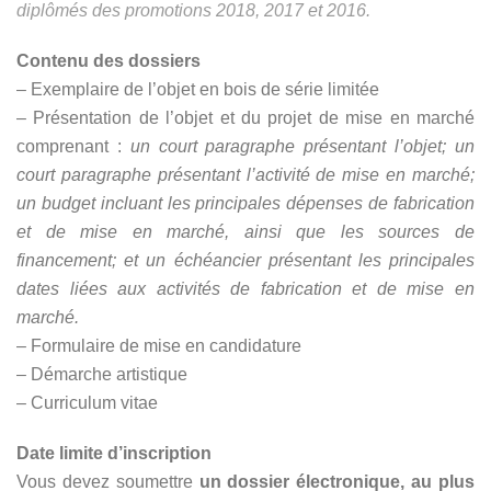
diplômés des promotions 2018, 2017 et 2016.
Contenu des dossiers
– Exemplaire de l’objet en bois de série limitée
– Présentation de l’objet et du projet de mise en marché
comprenant :
un court paragraphe présentant l’objet; un
court paragraphe présentant l’activité de mise en marché;
un budget incluant les principales dépenses de fabrication
et de mise en marché, ainsi que les sources de
financement; et un échéancier présentant les principales
dates liées aux activités de fabrication et de mise en
marché.
–
Formulaire de mise en candidature
– Démarche artistique
– Curriculum vitae
Date limite d’inscription
Vous devez soumettre
un dossier électronique, au plus