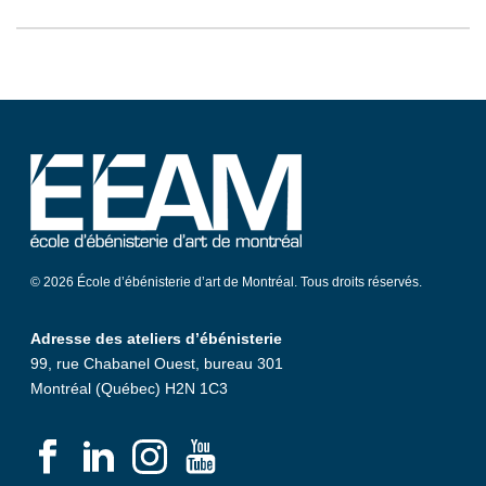
© 2026 École d’ébénisterie d’art de Montréal. Tous droits réservés.
Adresse des ateliers d’ébénisterie
99, rue Chabanel Ouest, bureau 301
Montréal (Québec) H2N 1C3