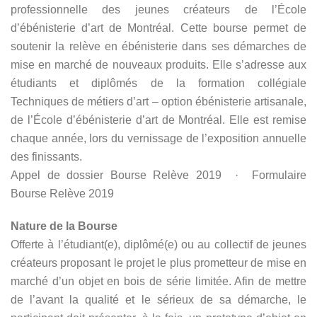
professionnelle des jeunes créateurs de l’École
d’ébénisterie d’art de Montréal. Cette bourse permet de
soutenir la relève en ébénisterie dans ses démarches de
mise en marché de nouveaux produits. Elle s’adresse aux
étudiants et diplômés de la formation collégiale
Techniques de métiers d’art – option ébénisterie artisanale,
de l’École d’ébénisterie d’art de Montréal. Elle est remise
chaque année, lors du vernissage de l’exposition annuelle
des finissants.
Appel de dossier Bourse Relève 2019
·
Formulaire
Bourse Relève 2019
Nature de la Bourse
Offerte à l’étudiant(e), diplômé(e) ou au collectif de jeunes
créateurs proposant le projet le plus prometteur de mise en
marché d’un objet en bois de série limitée. Afin de mettre
de l’avant la qualité et le sérieux de sa démarche, le