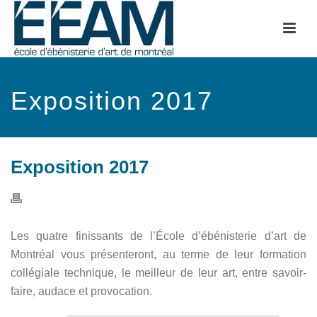
Exposition 2017
Exposition 2017
Les quatre finissants de l’École d’ébénisterie d’art de
Montréal vous présenteront, au terme de leur formation
collégiale technique, le meilleur de leur art, entre savoir-
faire, audace et provocation.