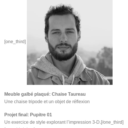
[one_third]
Meuble galbé plaqué: Chaise Taureau
Une chaise tripode et un objet de réflexion
Projet final: Pupitre 01
Un exercice de style explorant l’impression 3-D.[/one_third]