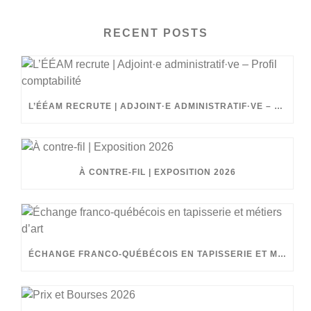
RECENT POSTS
L’ÉÉAM RECRUTE | ADJOINT·E ADMINISTRATIF·VE – PROFIL COMPTABILITÉ
À CONTRE-FIL | EXPOSITION 2026
ÉCHANGE FRANCO-QUÉBÉCOIS EN TAPISSERIE ET MÉTIERS D’ART