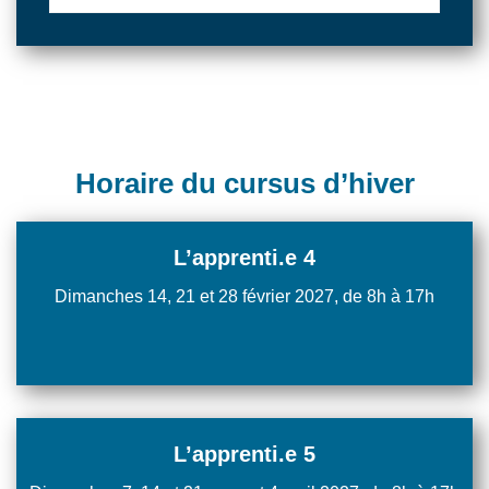
Horaire du cursus d’hiver
L’apprenti.e 4
Dimanches 14, 21 et 28 février 2027, de 8h à 17h
L’apprenti.e 5