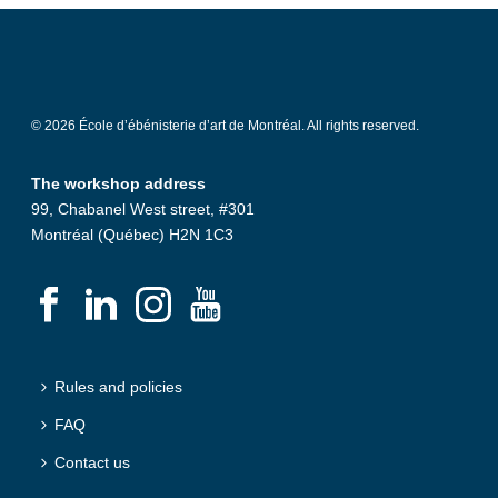
© 2026 École d’ébénisterie d’art de Montréal. All rights reserved.
The workshop address
99, Chabanel West street, #301
Montréal (Québec) H2N 1C3
Rules and policies
FAQ
Contact us