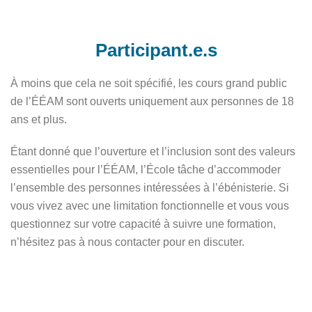
Participant.e.s
À moins que cela ne soit spécifié, les cours grand public
de l’ÉÉAM sont ouverts uniquement aux personnes de 18
ans et plus.
Étant donné que l’ouverture et l’inclusion sont des valeurs
essentielles pour l’ÉÉAM, l’École tâche d’accommoder
l’ensemble des personnes intéressées à l’ébénisterie. Si
vous vivez avec une limitation fonctionnelle et vous vous
questionnez sur votre capacité à suivre une formation,
n’hésitez pas à nous contacter pour en discuter.