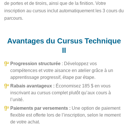
de portes et de tiroirs, ainsi que de la finition. Votre
inscription au cursus inclut automatiquement les 3 cours du
parcours.
Avantages du Cursus Technique
II
Progression structurée
: Développez vos
compétences et votre aisance en atelier grâce à un
apprentissage progressif, étape par étape.
Rabais avantageux :
Économisez 185 $ en vous
inscrivant au cursus complet plutôt qu’aux cours à
l’unité.
Paiements par versements :
Une option de paiement
flexible est offerte lors de l’inscription, selon le moment
de votre achat.