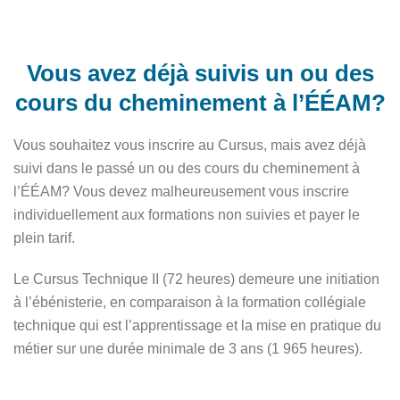
Vous avez déjà suivis un ou des
cours du cheminement à l’ÉÉAM?
Vous souhaitez vous inscrire au Cursus, mais avez déjà
suivi dans le passé un ou des cours du cheminement à
l’ÉÉAM? Vous devez malheureusement vous inscrire
individuellement aux formations non suivies et payer le
plein tarif.
Le Cursus Technique II (72 heures) demeure une initiation
à l’ébénisterie, en comparaison à la formation collégiale
technique qui est l’apprentissage et la mise en pratique du
métier sur une durée minimale de 3 ans (1 965 heures).