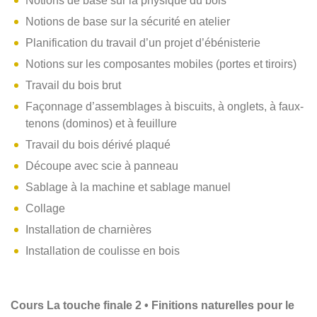
Notions de base sur la physique du bois
Notions de base sur la sécurité en atelier
Planification du travail d’un projet d’ébénisterie
Notions sur les composantes mobiles (portes et tiroirs)
Travail du bois brut
Façonnage d’assemblages à biscuits, à onglets, à faux-
tenons (dominos) et à feuillure
Travail du bois dérivé plaqué
Découpe avec scie à panneau
Sablage à la machine et sablage manuel
Collage
Installation de charnières
Installation de coulisse en bois
Cours La touche finale 2 • Finitions naturelles pour le