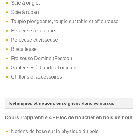
Scie à onglet
Scie à ruban
Toupie plongeante, toupie sur table et affleureuse
Perceuse à colonne
Perceuse et visseuse
Biscuiteuse
Fraiseuse Domino (Festool)
Sableuses à bande et orbitale
Chiffons et accessoires
Techniques et notions enseignées dans ce cursus
Cours L’apprenti.e 4 • Bloc de boucher en bois de bout
Notions de base sur la physique du bois