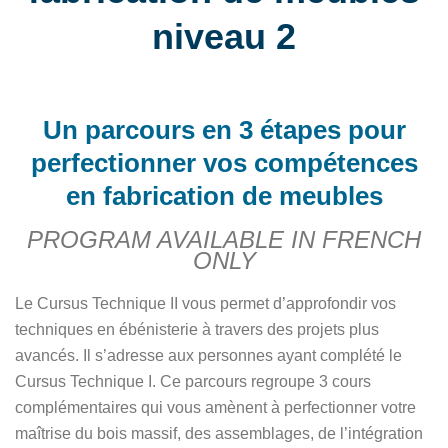
niveau 2
Un parcours en 3 étapes pour
perfectionner vos compétences
en fabrication de meubles
PROGRAM AVAILABLE IN FRENCH
ONLY
Le Cursus Technique II vous permet d’approfondir vos
techniques en ébénisterie à travers des projets plus
avancés. Il s’adresse aux personnes ayant complété le
Cursus Technique I. Ce parcours regroupe 3 cours
complémentaires qui vous amènent à perfectionner votre
maîtrise du bois massif, des assemblages, de l’intégration