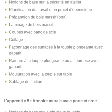
Notions de base sur la sécurité en atelier
Planification du travail d’un projet d’ébénisterie
Préparation du bois massif (brut)
Laminage de bois massif
Coupes avec banc de scie
Collage
Façonnage des surfaces à la toupie plongeante avec
gabarit
Rainure à la toupie plongeante ou affleureuse avec
gabarit
Mouluration avec la toupie sur table
Sablage de finition
L’apprenti.e 5 • Armoire murale avec porte et tiroir