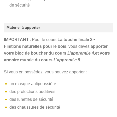
de sécurité
Matériel à apporter
IMPORTANT
: Pour le cours
La touche finale 2 •
Finitions naturelles pour le bois
, vous devez
apporter
votre bloc de boucher du cours
L’apprenti.e 4,
et votre
armoire murale du cours
L’apprenti.e 5
.
Si vous en possédez, vous pouvez apporter :
un masque antipoussière
des protections auditives
des lunettes de sécurité
des chaussures de sécurité