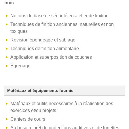
bois
Notions de base de sécurité en atelier de finition
Techniques de finition anciennes, naturelles et non
toxiques
Révision épongeage et sablage
Techniques de finition alimentaire
Application et superposition de couches
Égrenage
Matériaux et équipements fournis
Matériaux et outils nécessaires à la réalisation des
exercices et/ou projets
Cahiers de cours
Au besoin, prêt de protections auditives et de lunettes