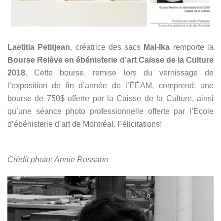
Laetitia Petitjean
, créatrice des sacs
Mal-Ika
remporte la
Bourse Relève en ébénisterie d’art Caisse de la Culture
2018
.
Cette bourse, remise
lors du vernissage de
l’exposition de fin d’année de l’ÉÉAM, comprend: une
bourse de 750$ offerte par la Caisse de la Culture, ainsi
qu’une séance photo professionnelle offerte par l’École
d’ébénisterie d’art de Montréal. Félicitations!
Crédit photo: Annie Rossano