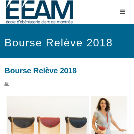
Bourse Relève 2018
Bourse Relève 2018