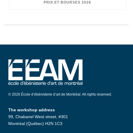
PRIX ET BOURSES 2026
© 2026 École d’ébénisterie d’art de Montréal. All rights reserved.
The workshop address
99, Chabanel West street, #301
Montréal (Québec) H2N 1C3