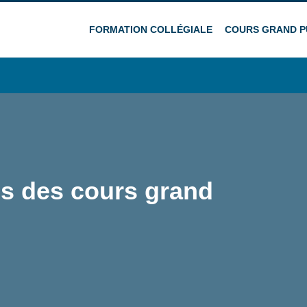
FORMATION COLLÉGIALE
COURS GRAND P
ns des cours grand