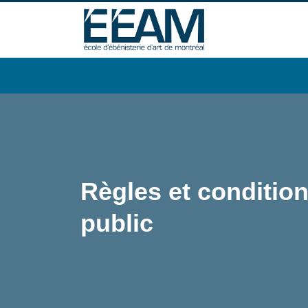
Règles et conditio
public