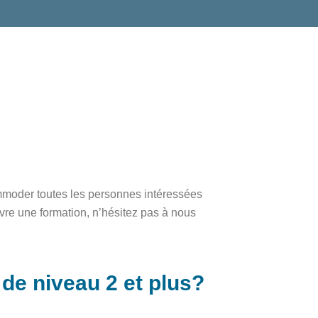
commoder toutes les personnes intéressées
ivre une formation, n’hésitez pas à nous
de niveau 2 et plus?