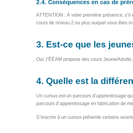
2.4. Conséquences en cas de prér
ATTENTION : À votre première présence, s’il 
cours de niveau 2 ou plus auquel vous êtes insc
3. Est-ce que les jeun
Oui, l’ÉÉAM propose des cours Jeune/Adulte, 
4. Quelle est la différ
Un cursus est un parcours d’apprentissage qui
parcours d’apprentissage en fabrication de me
S’inscrire à un cursus présente certains avan