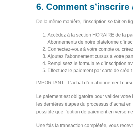
6. Comment s’inscrire
De la même manière, l’inscription se fait en li
Accédez à la section HORAIRE de la page 
Abonnements de notre plateforme d’inscri
Connectez-vous à votre compte ou créez-
Ajoutez l’abonnement cursus à votre pani
Remplissez le formulaire d’inscription av
Effectuez le paiement par carte de crédi
IMPORTANT : L’achat d’un abonnement cursu
Le paiement est obligatoire pour valider votre
les dernières étapes du processus d’achat en l
possible que l’option de paiement en versement
Une fois la transaction complétée, vous recev