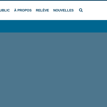
UBLIC
À PROPOS
RELÈVE
NOUVELLES