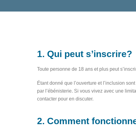
1. Qui peut s’inscrire?
Toute personne de 18 ans et plus peut s’inscr
Étant donné que l’ouverture et l’inclusion so
par l’ébénisterie. Si vous vivez avec une limit
contacter pour en discuter.
2. Comment fonctionnen