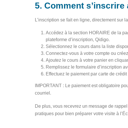
5. Comment s’inscrire
L’inscription se fait en ligne, directement sur 
Accédez à la section HORAIRE de la page 
plateforme d’inscription, Qidigo.
Sélectionnez le cours dans la liste dispo
Connectez-vous à votre compte ou créez-
Ajoutez le cours à votre panier en cliquan
Remplissez le formulaire d’inscription av
Effectuez le paiement par carte de crédi
IMPORTANT : Le paiement est obligatoire pour 
courriel.
De plus, vous recevrez un message de rappel su
pratiques pour bien préparer votre visite à l’Éc