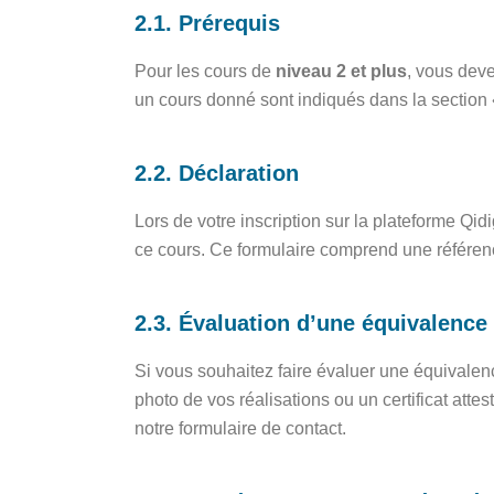
2.1. Prérequis
Pour les cours de
niveau 2 et plus
, vous dev
un cours donné sont indiqués dans la sectio
2.2. Déclaration
Lors de votre inscription sur la plateforme Qi
ce cours. Ce formulaire comprend une référen
2.3. Évaluation d’une équivalence
Si vous souhaitez faire évaluer une équival
photo de vos réalisations ou un certificat atte
notre formulaire de contact.