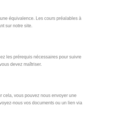
 une équivalence. Les cours préalables à
 sur notre site.
dez les prérequis nécessaires pour suivre
vous devez maîtriser.
r cela, vous pouvez nous envoyer une
voyez-nous vos documents ou un lien via