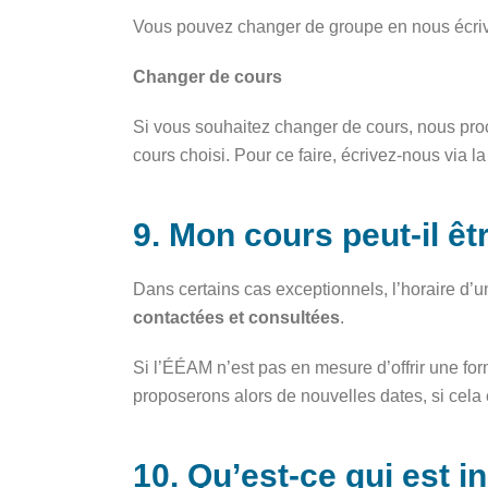
Vous pouvez changer de groupe en nous écriv
Changer de cours
Si vous souhaitez changer de cours, nous proc
cours choisi. Pour ce faire, écrivez-nous via 
9. Mon cours peut-il êt
Dans certains cas exceptionnels, l’horaire d’
contactées et consultées
.
Si l’ÉÉAM n’est pas en mesure d’offrir une fo
proposerons alors de nouvelles dates, si cela
10. Qu’est-ce qui est i